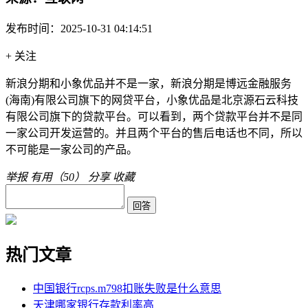
发布时间：2025-10-31 04:14:51
+ 关注
新浪分期和小象优品并不是一家，新浪分期是博远金融服务
(海南)有限公司旗下的网贷平台，小象优品是北京源石云科技
有限公司旗下的贷款平台。可以看到，两个贷款平台并不是同
一家公司开发运营的。并且两个平台的售后电话也不同，所以
不可能是一家公司的产品。
举报
有用（
50
）
分享
收藏
热门文章
中国银行rcps.m798扣账失败是什么意思
天津哪家银行存款利率高