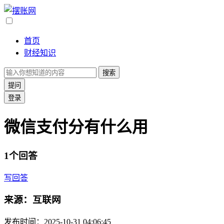
首页
财经知识
搜索
提问
登录
微信支付分有什么用
1个回答
写回答
来源：互联网
发布时间：2025-10-31 04:06:45